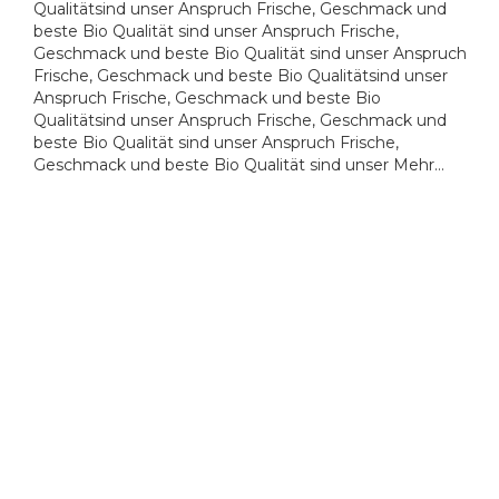
Qualitätsind unser Anspruch Frische, Geschmack und
beste Bio Qualität sind unser Anspruch Frische,
Geschmack und beste Bio Qualität sind unser Anspruch
Frische, Geschmack und beste Bio Qualitätsind unser
Anspruch Frische, Geschmack und beste Bio
Qualitätsind unser Anspruch Frische, Geschmack und
beste Bio Qualität sind unser Anspruch Frische,
Geschmack und beste Bio Qualität sind unser Mehr…