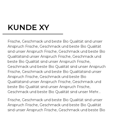
Zum
Inhalt
springen
KUNDE XY
Frische, Geschmack und beste Bio Qualität sind unser
Anspruch Frische, Geschmack und beste Bio Qualität
sind unser Anspruch Frische, Geschmack und beste Bio
Qualitätsind unser Anspruch Frische, Geschmack und
beste Bio Qualität sind unser Anspruch Frische,
Geschmack und beste Bio Qualität sind unser Anspruch
Frische, Geschmack und beste Bio Qualitätsind unser
Anspruch Frische, Geschmack und beste Bio
Qualitätsind unser Anspruch Frische, Geschmack und
beste Bio Qualität sind unser Anspruch Frische,
Geschmack und beste Bio Qualität sind unser Mehr…
Frische, Geschmack und beste Bio Qualität sind unser
Anspruch Frische, Geschmack und beste Bio Qualität
sind unser Anspruch Frische, Geschmack und beste Bio