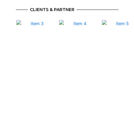
CLIENTS & PARTNER